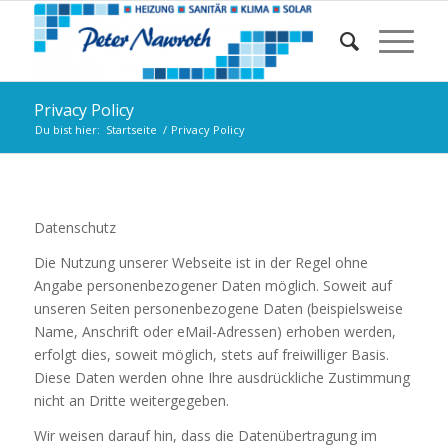
Privacy Policy
Du bist hier:
Startseite
/
Privacy Policy
Datenschutz
Die Nutzung unserer Webseite ist in der Regel ohne
Angabe personenbezogener Daten möglich. Soweit auf
unseren Seiten personenbezogene Daten (beispielsweise
Name, Anschrift oder eMail-Adressen) erhoben werden,
erfolgt dies, soweit möglich, stets auf freiwilliger Basis.
Diese Daten werden ohne Ihre ausdrückliche Zustimmung
nicht an Dritte weitergegeben.
Wir weisen darauf hin, dass die Datenübertragung im