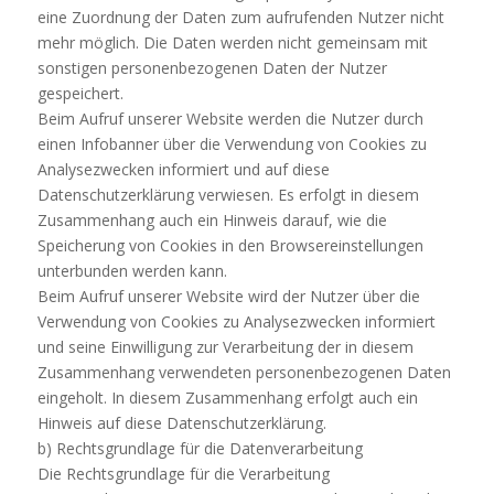
eine Zuordnung der Daten zum aufrufenden Nutzer nicht
mehr möglich. Die Daten werden nicht gemeinsam mit
sonstigen personenbezogenen Daten der Nutzer
gespeichert.
Beim Aufruf unserer Website werden die Nutzer durch
einen Infobanner über die Verwendung von Cookies zu
Analysezwecken informiert und auf diese
Datenschutzerklärung verwiesen. Es erfolgt in diesem
Zusammenhang auch ein Hinweis darauf, wie die
Speicherung von Cookies in den Browsereinstellungen
unterbunden werden kann.
Beim Aufruf unserer Website wird der Nutzer über die
Verwendung von Cookies zu Analysezwecken informiert
und seine Einwilligung zur Verarbeitung der in diesem
Zusammenhang verwendeten personenbezogenen Daten
eingeholt. In diesem Zusammenhang erfolgt auch ein
Hinweis auf diese Datenschutzerklärung.
b) Rechtsgrundlage für die Datenverarbeitung
Die Rechtsgrundlage für die Verarbeitung