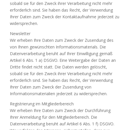
sobald sie für den Zweck ihrer Verarbeitung nicht mehr
erforderlich sind. Sie haben das Recht, der Verwendung
Ihrer Daten zum Zweck der Kontaktaufnahme jederzeit zu
widersprechen.
Newsletter
Wir erheben Ihre Daten zum Zweck der Zusendung des
von Ihnen gewünschten Informationsmaterials. Die
Datenverarbeitung beruht auf Ihrer Einwilligung gemäß
Artikel 6 Abs. 1 a) DSGVO. Eine Weitergabe der Daten an
Dritte findet nicht statt. Die Daten werden gelöscht,
sobald sie für den Zweck ihrer Verarbeitung nicht mehr
erforderlich sind. Sie haben das Recht, der Verwendung
Ihrer Daten zum Zweck der Zusendung von
Informationsmaterialien jederzeit zu widersprechen.
Registrierung im Mitgliederbereich
Wir erheben Ihre Daten zum Zweck der Durchführung
Ihrer Anmeldung für den Mitgliederbereich. Die
Datenverarbeitung beruht auf Artikel 6 Abs. 1 f) DSGVO.