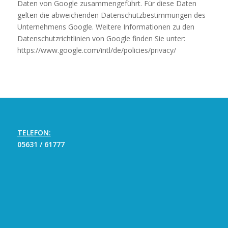
Daten von Google zusammengeführt. Für diese Daten
gelten die abweichenden Datenschutzbestimmungen des
Unternehmens Google. Weitere Informationen zu den
Datenschutzrichtlinien von Google finden Sie unter:
https://www.google.com/intl/de/policies/privacy/
TELEFON:
05631 / 61777