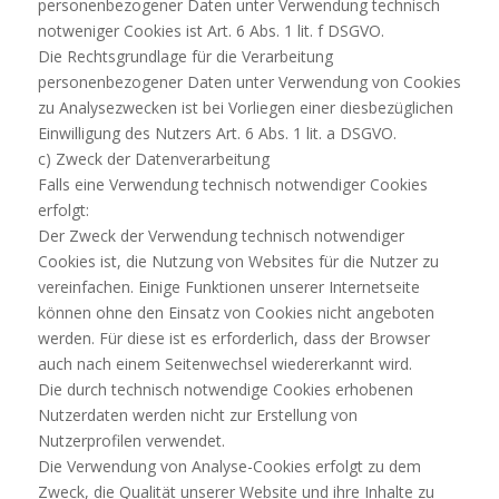
personenbezogener Daten unter Verwendung technisch
notweniger Cookies ist Art. 6 Abs. 1 lit. f DSGVO.
Die Rechtsgrundlage für die Verarbeitung
personenbezogener Daten unter Verwendung von Cookies
zu Analysezwecken ist bei Vorliegen einer diesbezüglichen
Einwilligung des Nutzers Art. 6 Abs. 1 lit. a DSGVO.
c) Zweck der Datenverarbeitung
Falls eine Verwendung technisch notwendiger Cookies
erfolgt:
Der Zweck der Verwendung technisch notwendiger
Cookies ist, die Nutzung von Websites für die Nutzer zu
vereinfachen. Einige Funktionen unserer Internetseite
können ohne den Einsatz von Cookies nicht angeboten
werden. Für diese ist es erforderlich, dass der Browser
auch nach einem Seitenwechsel wiedererkannt wird.
Die durch technisch notwendige Cookies erhobenen
Nutzerdaten werden nicht zur Erstellung von
Nutzerprofilen verwendet.
Die Verwendung von Analyse-Cookies erfolgt zu dem
Zweck, die Qualität unserer Website und ihre Inhalte zu