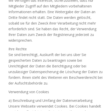
Wir verfolgen das Interesse, sicherzustellen, dass nur
Mitglieder Zugriff auf den Mitgliedern vorbehaltenen
Informationen erhalten. Eine Weitergabe der Daten an
Dritte findet nicht statt. Die Daten werden gelöscht,
sobald sie für den Zweck ihrer Verarbeitung nicht mehr
erforderlich sind. Sie haben das Recht, der Verwendung
Ihrer Daten zum Zweck der Registrierung jederzeit zu
widersprechen.
Ihre Rechte
Sie sind berechtigt, Auskunft der bei uns über Sie
gespeicherten Daten zu beantragen sowie bei
Unrichtigkeit der Daten die Berichtigung oder bei
unzulässiger Datenspeicherung die Löschung der Daten zu
fordern. Ihnen steht des Weiteren ein Beschwerderecht bei
der Aufsichtsbehörde zu.
Verwendung von Cookies
a) Beschreibung und Umfang der Datenverarbeitung
Unsere Webseite verwendet Cookies. Bei Cookies handelt