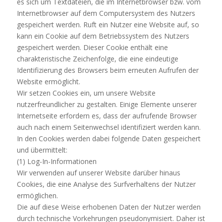
es sich um Textdateien, die im Internetbrowser bzw. vom
Internetbrowser auf dem Computersystem des Nutzers
gespeichert werden. Ruft ein Nutzer eine Website auf, so
kann ein Cookie auf dem Betriebssystem des Nutzers
gespeichert werden. Dieser Cookie enthält eine
charakteristische Zeichenfolge, die eine eindeutige
Identifizierung des Browsers beim erneuten Aufrufen der
Website ermöglicht.
Wir setzen Cookies ein, um unsere Website
nutzerfreundlicher zu gestalten. Einige Elemente unserer
Internetseite erfordern es, dass der aufrufende Browser
auch nach einem Seitenwechsel identifiziert werden kann.
In den Cookies werden dabei folgende Daten gespeichert
und übermittelt:
(1) Log-In-Informationen
Wir verwenden auf unserer Website darüber hinaus
Cookies, die eine Analyse des Surfverhaltens der Nutzer
ermöglichen.
Die auf diese Weise erhobenen Daten der Nutzer werden
durch technische Vorkehrungen pseudonymisiert. Daher ist