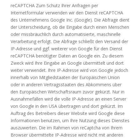
reCAPTCHA Zum Schutz Ihrer Anfragen per
Internetformular verwenden wir den Dienst reCAPTCHA
des Unternehmens Google Inc. (Google). Die Abfrage dient
der Unterscheidung, ob die Eingabe durch einen Menschen
oder missbräuchlich durch automatisierte, maschinelle
Verarbeitung erfolgt. Die Abfrage schließt den Versand der
IP-Adresse und ggf. weiterer von Google für den Dienst
reCAPTCHA benötigter Daten an Google ein. Zu diesem
Zweck wird Ihre Eingabe an Google übermittelt und dort
weiter verwendet. Ihre IP-Adresse wird von Google jedoch
innerhalb von Mitgliedstaaten der Europäischen Union
oder in anderen Vertragsstaaten des Abkommens über
den Europäischen Wirtschaftsraum zuvor gekürzt. Nur in
Ausnahmefällen wird die volle IP-Adresse an einen Server
von Google in den USA übertragen und dort gekürzt. Im
Auftrag des Betreibers dieser Website wird Google diese
Informationen benutzen, um Ihre Nutzung dieses Dienstes
auszuwerten. Die im Rahmen von reCaptcha von Ihrem
Browser übermittelte IP-Adresse wird nicht mit anderen