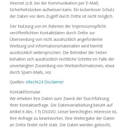
Internet (z.B. bei der Kommunikation per E-Mail)
Sicherheitslücken aufweisen kann. Ein lückenloser Schutz
der Daten vor dem Zugriff durch Dritte ist nicht möglich.
Der Nutzung von im Rahmen der Impressumspflicht
veröffentlichten Kontaktdaten durch Dritte zur
Übersendung von nicht ausdrücklich angeforderter
Werbung und Informationsmaterialien wird hiermit
ausdrücklich widersprochen. Die Betreiber der Seiten
behalten sich ausdrücklich rechtliche Schritte im Falle der
unverlangten Zusendung von Werbeinformationen, etwa
durch Spam-Mails, vor.
Quellen:
eRecht24 Disclaimer
Kontaktformular
Wir erheben Ihre Daten zum Zweck der Durchführung
Ihrer Kontaktanfrage. Die Datenverarbeitung beruht auf
Artikel 6 Abs. 1 f) DSGVO. Unser berechtigtes Interesse ist,
Ihre Anfrage zu beantworten. Eine Weitergabe der Daten
an Dritte findet nicht statt. Die Daten werden gelöscht,