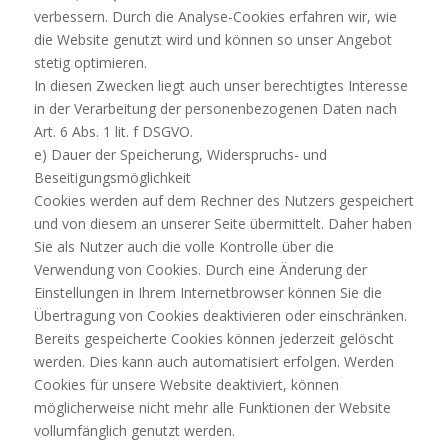
verbessern. Durch die Analyse-Cookies erfahren wir, wie
die Website genutzt wird und können so unser Angebot
stetig optimieren.
In diesen Zwecken liegt auch unser berechtigtes Interesse
in der Verarbeitung der personenbezogenen Daten nach
Art. 6 Abs. 1 lit. f DSGVO.
e) Dauer der Speicherung, Widerspruchs- und
Beseitigungsmöglichkeit
Cookies werden auf dem Rechner des Nutzers gespeichert
und von diesem an unserer Seite übermittelt. Daher haben
Sie als Nutzer auch die volle Kontrolle über die
Verwendung von Cookies. Durch eine Änderung der
Einstellungen in Ihrem Internetbrowser können Sie die
Übertragung von Cookies deaktivieren oder einschränken.
Bereits gespeicherte Cookies können jederzeit gelöscht
werden. Dies kann auch automatisiert erfolgen. Werden
Cookies für unsere Website deaktiviert, können
möglicherweise nicht mehr alle Funktionen der Website
vollumfänglich genutzt werden.