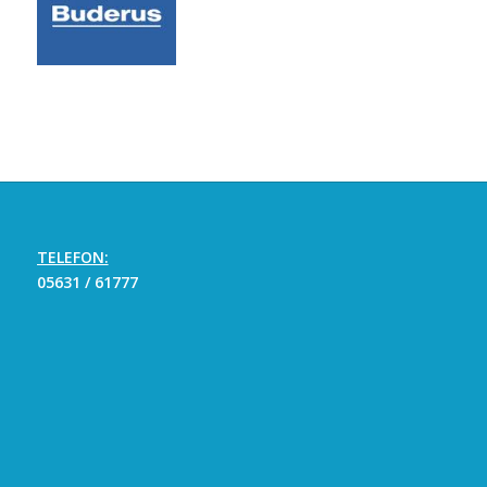
TELEFON:
05631 / 61777