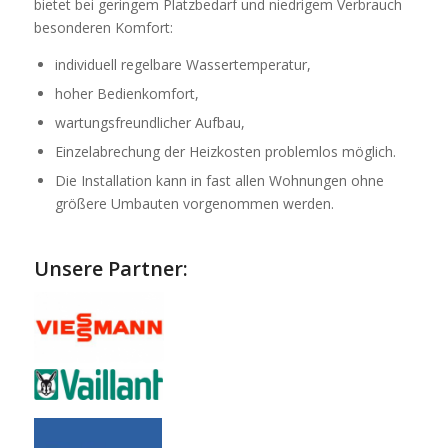
bietet bei geringem Platzbedarf und niedrigem Verbrauch
besonderen Komfort:
individuell regelbare Wassertemperatur,
hoher Bedienkomfort,
wartungsfreundlicher Aufbau,
Einzelabrechung der Heizkosten problemlos möglich.
Die Installation kann in fast allen Wohnungen ohne
größere Umbauten vorgenommen werden.
Unsere Partner: