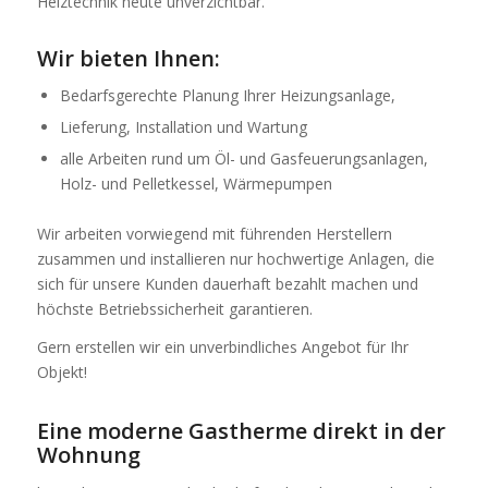
Heiztechnik heute unverzichtbar.
Wir bieten Ihnen:
Bedarfsgerechte Planung Ihrer Heizungsanlage,
Lieferung, Installation und Wartung
alle Arbeiten rund um Öl- und Gasfeuerungsanlagen,
Holz- und Pelletkessel, Wärmepumpen
Wir arbeiten vorwiegend mit führenden Herstellern
zusammen und installieren nur hochwertige Anlagen, die
sich für unsere Kunden dauerhaft bezahlt machen und
höchste Betriebssicherheit garantieren.
Gern erstellen wir ein unverbindliches Angebot für Ihr
Objekt!
Eine moderne Gastherme direkt in der
Wohnung